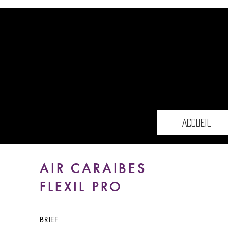
ACCUEIL
AIR CARAIBES
FLEXIL PRO
BRIEF