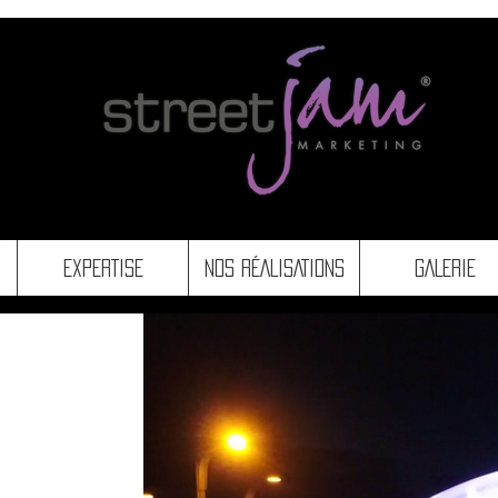
EXPERTISE
NOS RÉALISATIONS
GALERIE