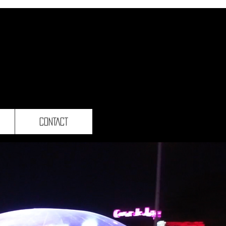
CONTACT