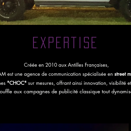
expertise
Créée en 2010 aux Antilles Françaises,
AM est une agence de communication spécialisée en
street 
nes
"CHOC"
sur mesures, offrant ainsi innovation, visibilité 
uffle aux campagnes de publicité classique tout dynamis