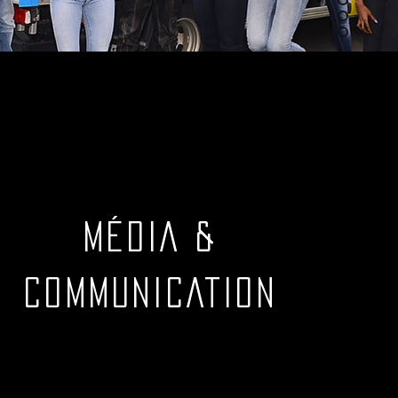
MÉDIA &
COMMUNICATION