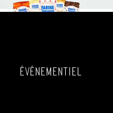
ÉVéNEMENTIEL