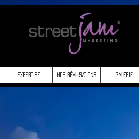
EXPERTISE
NOS RÉALISATIONS
GALERIE