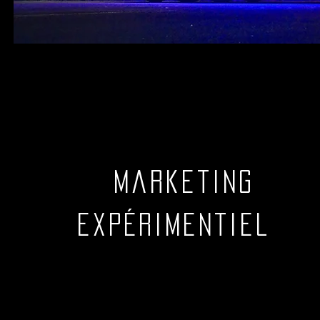
marketing
expérimentiel