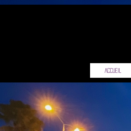
ACCUEIL