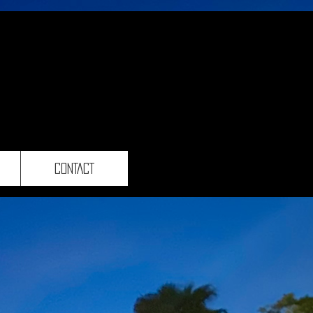
CONTACT