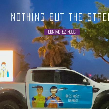
NOTHING BUT THE STRE
Contactez-nous