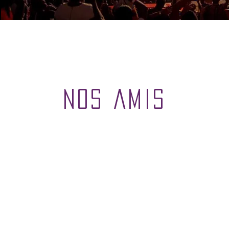
nos AMIS