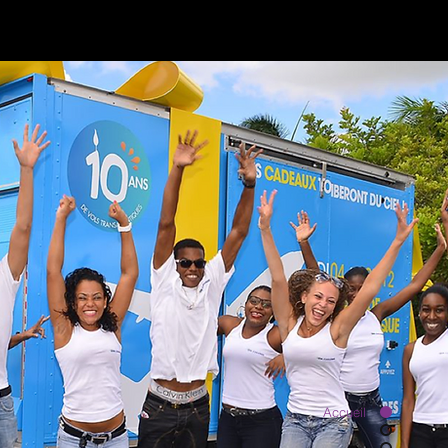
Accueil